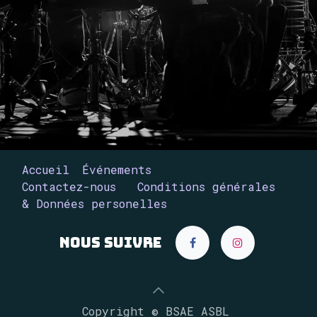
Accueil
Événements
Contactez-nous
Conditions générales
& Données personelles
Nous suivre
Copyright © BSAE ASBL