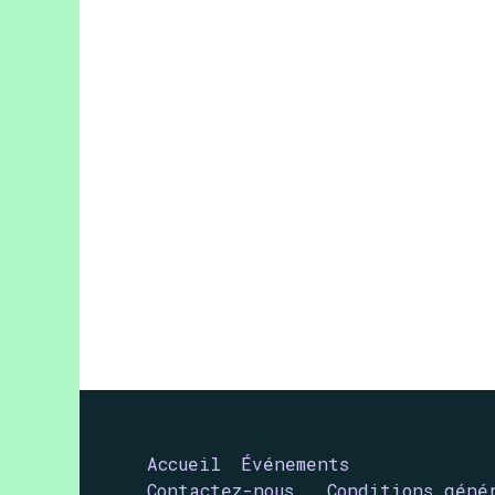
Accueil
Événements
Contactez-nous
Conditions géné