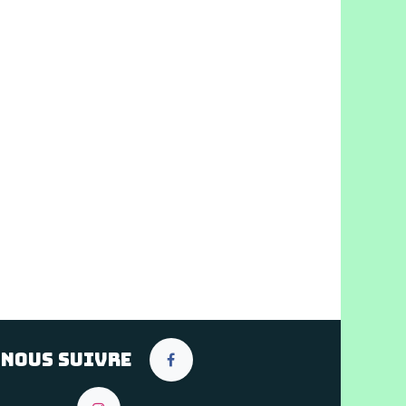
Nous suivre